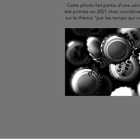
Cette photo fait partie d'une séri
été primée en 2021 chez corridor
sur le thème "par les temps qui 