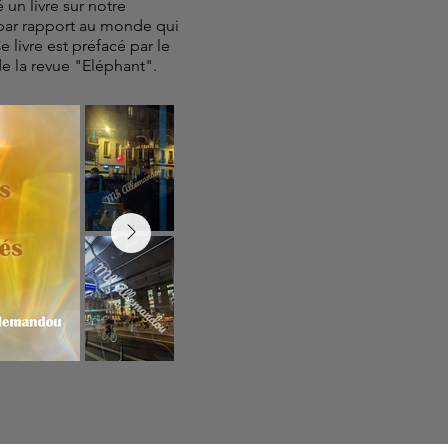
é un livre sur notre
par rapport au monde qui
 livre est préfacé par le
e la revue "Eléphant".