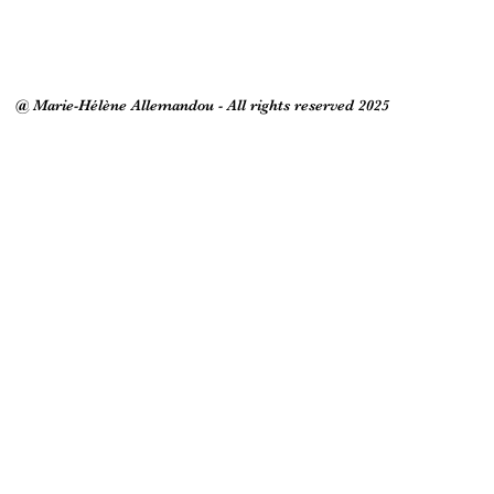
@ Marie-Hélène Allemandou - All rights reserved 2025